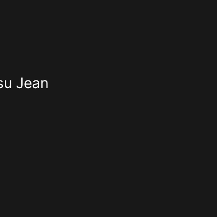
su Jean